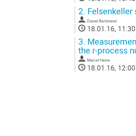
2.
Felsenkeller 
Daniel Bemmerer
18.01.16, 11:30
3.
Measurement 
the r-process 
Marcel Heine
18.01.16, 12:00