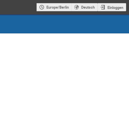
Europe/Berlin
Deutsch
Einloggen