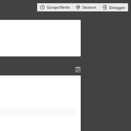
Europe/Berlin
Deutsch
Einloggen