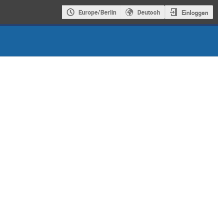
Europe/Berlin
Deutsch
Einloggen