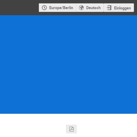
Europe/Berlin
Deutsch
Einloggen