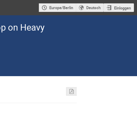
Europe/Berlin
Deutsch
Einloggen
op on Heavy