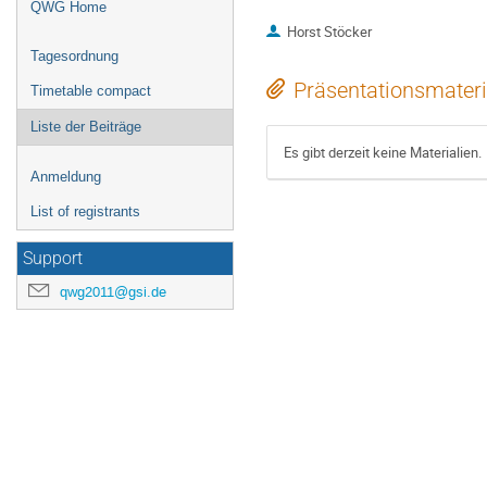
QWG Home
Horst Stöcker
Tagesordnung
Präsentationsmateri
Timetable compact
Liste der Beiträge
Es gibt derzeit keine Materialien.
Anmeldung
List of registrants
Support
qwg2011@gsi.de