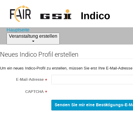
Hauptseite
Veranstaltung erstellen
Neues Indico Profil erstellen
Um ein neues Indico-Profil zu erstellen, müssen Sie erst Ihre E-Mail-Adresse
E-Mail-Adresse
*
CAPTCHA
*