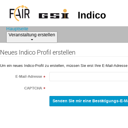
Hauptseite
Veranstaltung erstellen
Neues Indico Profil erstellen
Um ein neues Indico-Profil zu erstellen, müssen Sie erst Ihre E-Mail-Adresse
E-Mail-Adresse
*
CAPTCHA
*