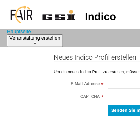
Hauptseite
Veranstaltung erstellen
Neues Indico Profil erstellen
Um ein neues Indico-Profil zu erstellen, müssen
E-Mail-Adresse
*
CAPTCHA
*