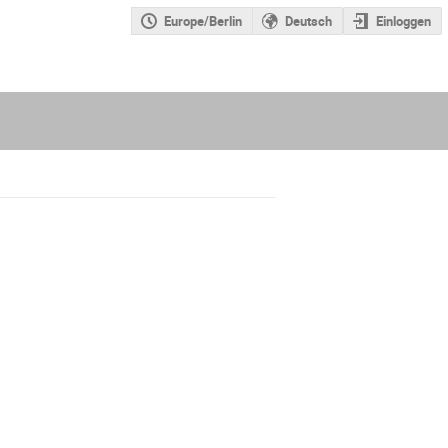
Europe/Berlin
Deutsch
Einloggen