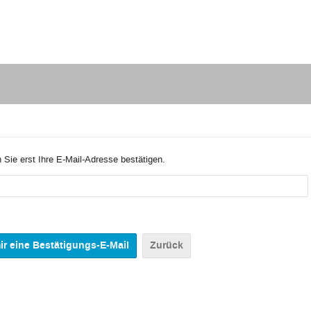
 Sie erst Ihre E-Mail-Adresse bestätigen.
Zurück