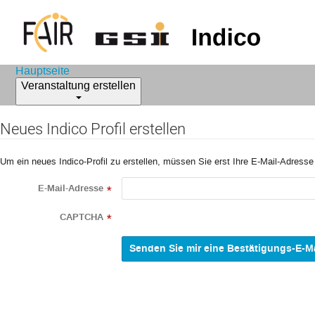
Hauptseite
Veranstaltung erstellen
Neues Indico Profil erstellen
Um ein neues Indico-Profil zu erstellen, müssen Sie erst Ihre E-Mail-Adresse
E-Mail-Adresse
*
CAPTCHA
*