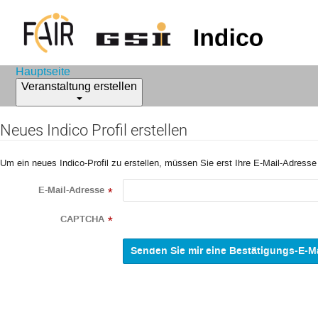
Hauptseite
Veranstaltung erstellen
Neues Indico Profil erstellen
Um ein neues Indico-Profil zu erstellen, müssen Sie erst Ihre E-Mail-Adresse
E-Mail-Adresse
*
CAPTCHA
*