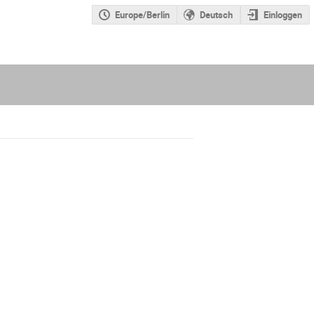
Europe/Berlin
Deutsch
Einloggen