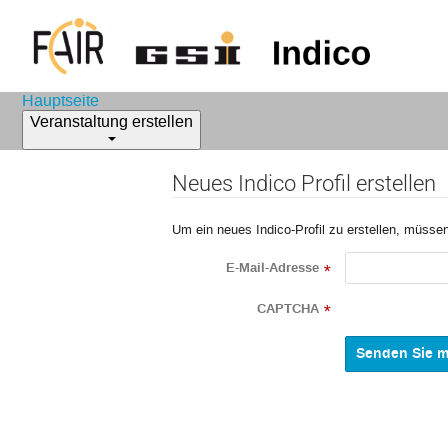
Hauptseite
Veranstaltung erstellen
Neues Indico Profil erstellen
Um ein neues Indico-Profil zu erstellen, müssen
E-Mail-Adresse
*
CAPTCHA
*