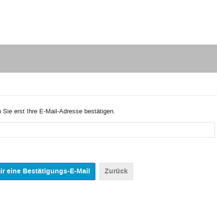
 Sie erst Ihre E-Mail-Adresse bestätigen.
Zurück