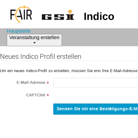
Hauptseite
Veranstaltung erstellen
Neues Indico Profil erstellen
Um ein neues Indico-Profil zu erstellen, müssen Sie erst Ihre E-Mail-Adresse
E-Mail-Adresse
*
CAPTCHA
*