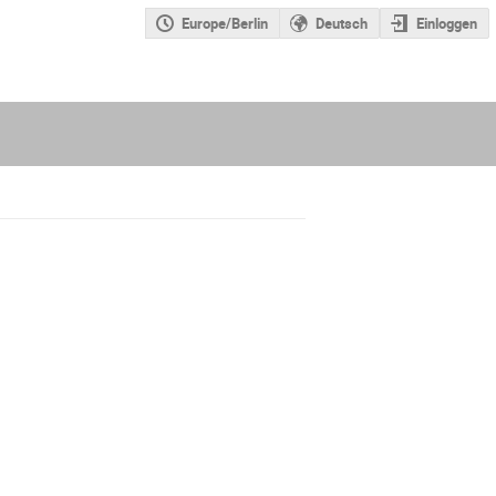
Europe/Berlin
Deutsch
Einloggen