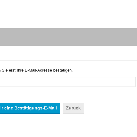
 Sie erst Ihre E-Mail-Adresse bestätigen.
Zurück