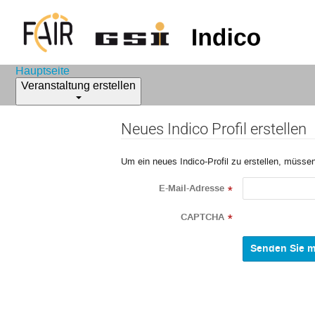
Hauptseite
Veranstaltung erstellen
Neues Indico Profil erstellen
Um ein neues Indico-Profil zu erstellen, müssen
E-Mail-Adresse
*
CAPTCHA
*