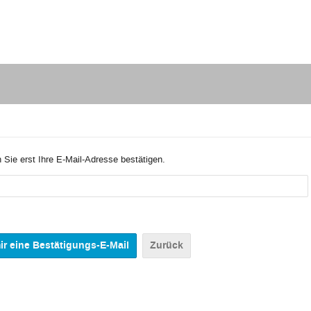
 Sie erst Ihre E-Mail-Adresse bestätigen.
Zurück