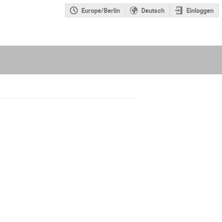
Europe/Berlin
Deutsch
Einloggen