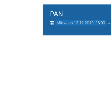
PAN
Mittwoch 13.11.2019, 08:00