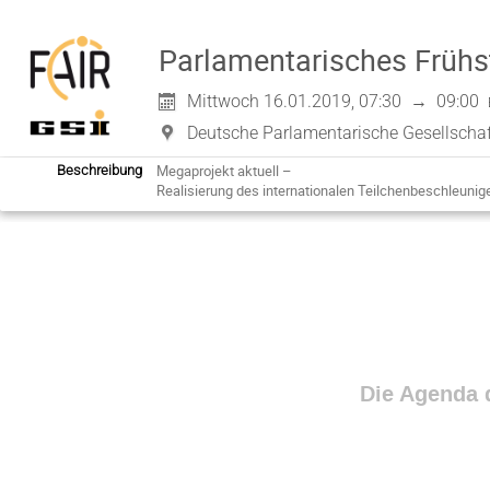
Parlamentarisches Frühs
Mittwoch 16.01.2019, 07:30
→
09:00
Deutsche Parlamentarische Gesellschaf
Megaprojekt aktuell –

Beschreibung
Realisierung des internationalen Teilchenbeschleuni
Die Agenda d