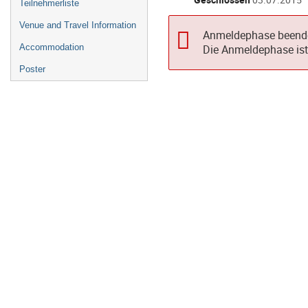
Teilnehmerliste
Venue and Travel Information
Anmeldephase beend
Accommodation
Die Anmeldephase ist 
Poster