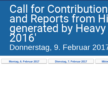
Call for Contributio
and Reports from Hi
generated by Heavy
2016'
Donnerstag, 9. Februar 201
Montag, 6. Februar 2017
Dienstag, 7. Februar 2017
Mitt