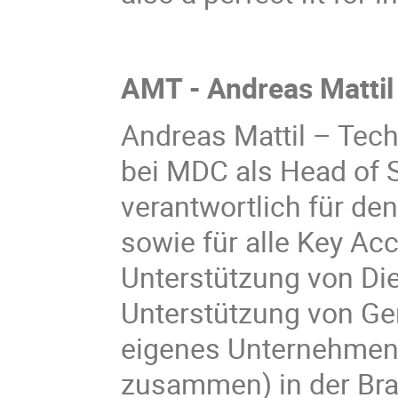
AMT - Andreas Mattil
Andreas Mattil – Tec
bei MDC als Head of S
verantwortlich für d
sowie für alle Key Ac
Unterstützung von Die
Unterstützung von Ger
eigenes Unternehmen.
zusammen) in der Bra