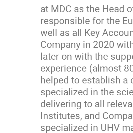
at MDC as the Head of
responsible for the E
well as all Key Accoun
Company in 2020 with 
later on with the supp
experience (almost 80 
helped to establish 
specialized in the sc
delivering to all relev
Institutes, and Comp
specialized in UHV m